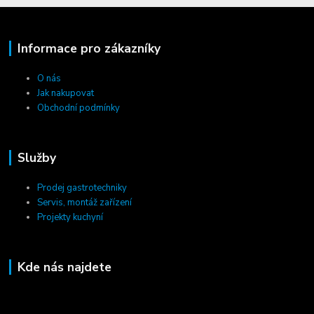
Informace pro zákazníky
O nás
Jak nakupovat
Obchodní podmínky
Služby
Prodej gastrotechniky
Servis, montáž zařízení
Projekty kuchyní
Kde nás najdete