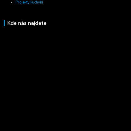
Projekty kuchyní
Kde nás najdete