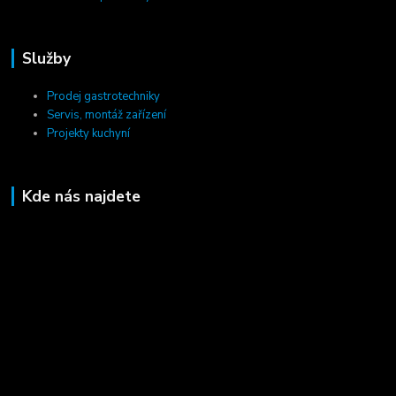
Služby
Prodej gastrotechniky
Servis, montáž zařízení
Projekty kuchyní
Kde nás najdete