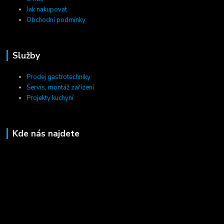
Jak nakupovat
Obchodní podmínky
Služby
Prodej gastrotechniky
Servis, montáž zařízení
Projekty kuchyní
Kde nás najdete