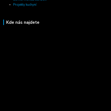
Projekty kuchyní
Kde nás najdete