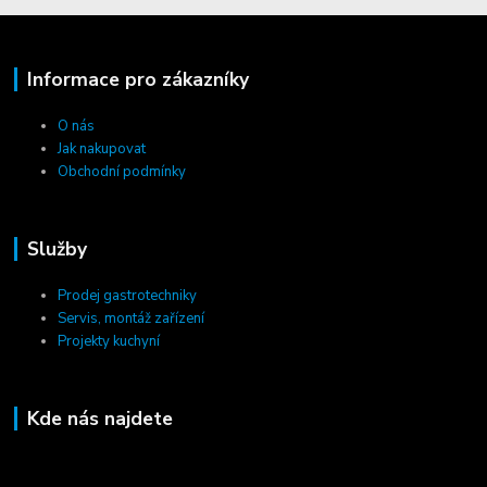
Informace pro zákazníky
O nás
Jak nakupovat
Obchodní podmínky
Služby
Prodej gastrotechniky
Servis, montáž zařízení
Projekty kuchyní
Kde nás najdete