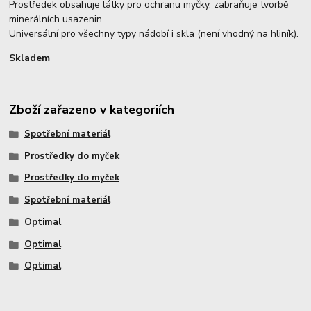
Prostředek obsahuje látky pro ochranu myčky, zabraňuje tvorbě
minerálních usazenin.
Universální pro všechny typy nádobí i skla (není vhodný na hliník).
Skladem
Zboží zařazeno v kategoriích
Spotřební materiál
Prostředky do myček
Prostředky do myček
Spotřební materiál
Optimal
Optimal
Optimal