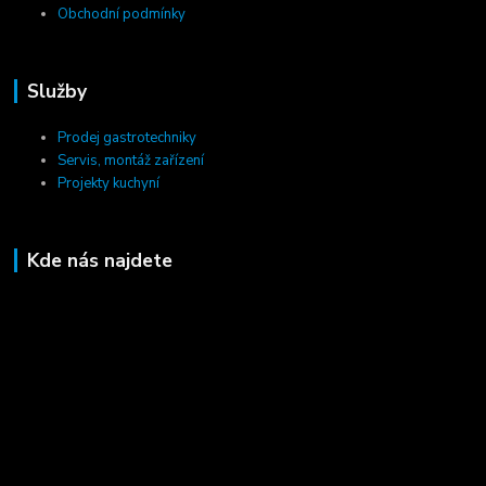
Obchodní podmínky
Služby
Prodej gastrotechniky
Servis, montáž zařízení
Projekty kuchyní
Kde nás najdete