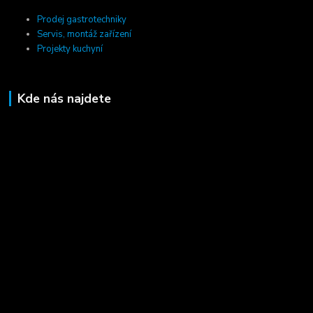
Prodej gastrotechniky
Servis, montáž zařízení
Projekty kuchyní
Kde nás najdete