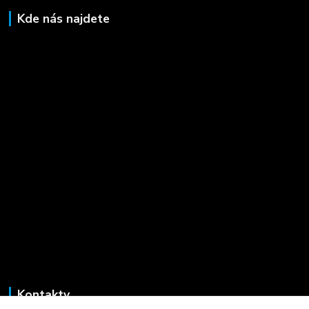
Kde nás najdete
Kontakty