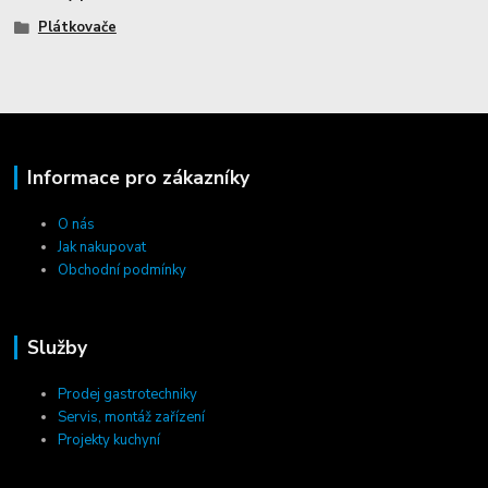
Plátkovače
Informace pro zákazníky
O nás
Jak nakupovat
Obchodní podmínky
Služby
Prodej gastrotechniky
Servis, montáž zařízení
Projekty kuchyní