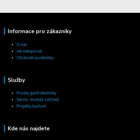
Informace pro zákazníky
O nás
Jak nakupovat
Obchodní podmínky
Služby
Prodej gastrotechniky
Servis, montáž zařízení
Projekty kuchyní
Kde nás najdete