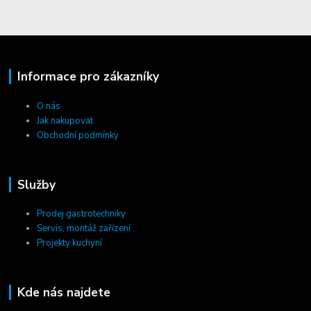
Informace pro zákazníky
O nás
Jak nakupovat
Obchodní podmínky
Služby
Prodej gastrotechniky
Servis, montáž zařízení
Projekty kuchyní
Kde nás najdete