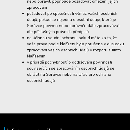
nebo opravit, popřípadě požadovat omezení jejich
zpracování
požadovat po společnosti výmaz vašich osobních
údajů, pokud se nejedná o osobní údaje, které je
Správce povinen nebo oprávněn dále zpracovávat
dle příslušných právních předpisů
na účinnou soudní ochranu, pokud máte za to, že
vaše práva podle Nařízení byla porušena v důsledku
zpracování vašich osobních údajů v rozporu s tímto
Nařízením
v případě pochybností o dodržování povinností
souvisejících se zpracováním osobních údajů se
obrátit na Správce nebo na Úřad pro ochranu
osobních údajů