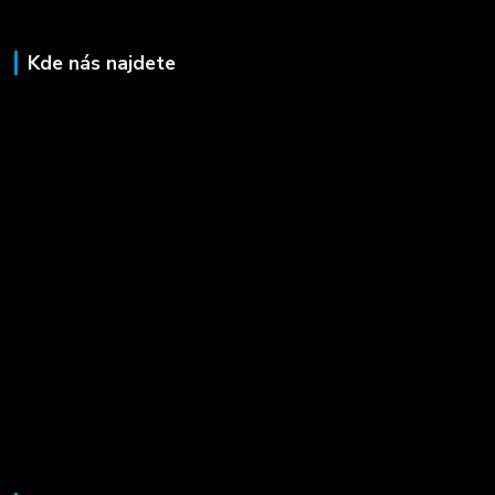
Kde nás najdete