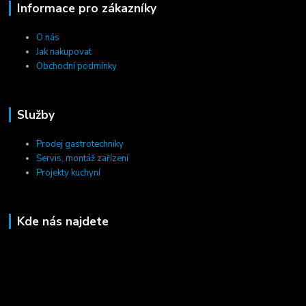
Informace pro zákazníky
O nás
Jak nakupovat
Obchodní podmínky
Služby
Prodej gastrotechniky
Servis, montáž zařízení
Projekty kuchyní
Kde nás najdete