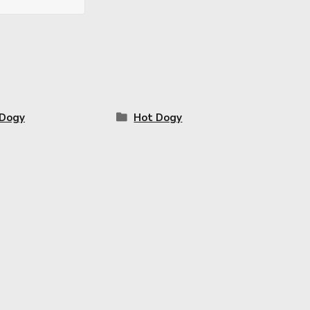
 Dogy
Hot Dogy