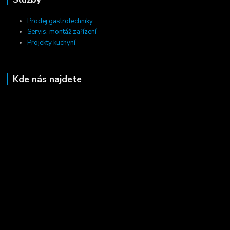
Prodej gastrotechniky
Servis, montáž zařízení
Projekty kuchyní
Kde nás najdete