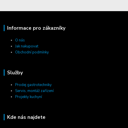
Informace pro zákazníky
O nás
Jak nakupovat
Obchodní podmínky
Služby
Prodej gastrotechniky
Servis, montáž zařízení
Projekty kuchyní
Kde nás najdete