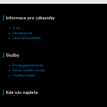
Informace pro zákazníky
O nás
Jak nakupovat
Obchodní podmínky
Služby
Prodej gastrotechniky
Servis, montáž zařízení
Projekty kuchyní
Kde nás najdete