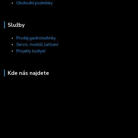
Obchodní podmínky
Služby
Prodej gastrotechniky
Servis, montáž zařízení
Projekty kuchyní
Kde nás najdete