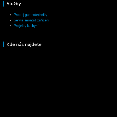
Služby
Prodej gastrotechniky
Servis, montáž zařízení
Projekty kuchyní
Kde nás najdete