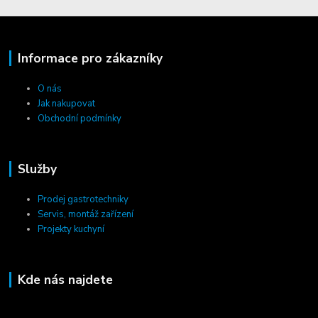
Informace pro zákazníky
O nás
Jak nakupovat
Obchodní podmínky
Služby
Prodej gastrotechniky
Servis, montáž zařízení
Projekty kuchyní
Kde nás najdete