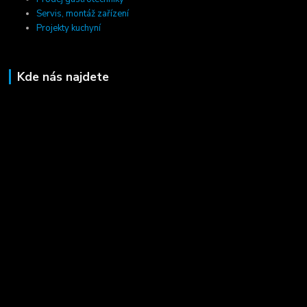
Servis, montáž zařízení
Projekty kuchyní
Kde nás najdete