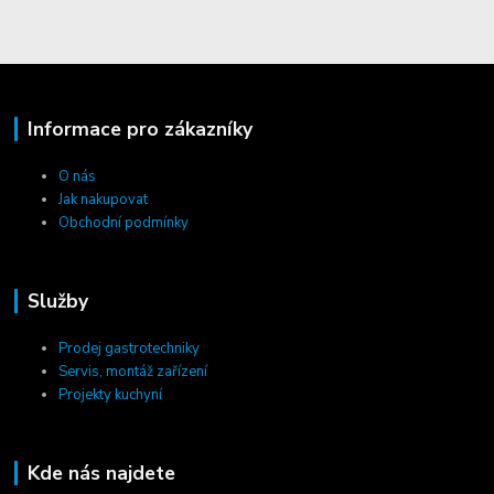
Informace pro zákazníky
O nás
Jak nakupovat
Obchodní podmínky
Služby
Prodej gastrotechniky
Servis, montáž zařízení
Projekty kuchyní
Kde nás najdete