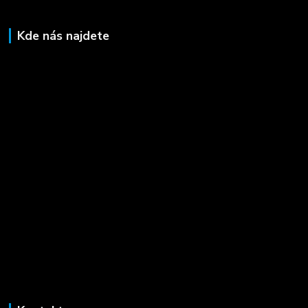
Kde nás najdete