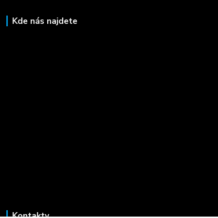
Kde nás najdete
Kontakty