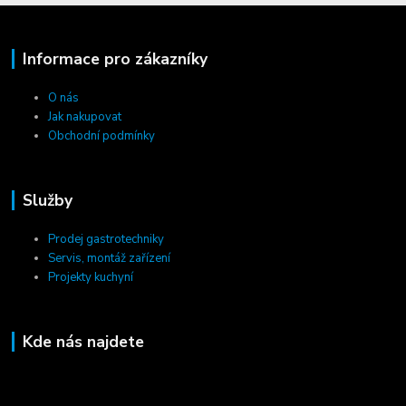
Informace pro zákazníky
O nás
Jak nakupovat
Obchodní podmínky
Služby
Prodej gastrotechniky
Servis, montáž zařízení
Projekty kuchyní
Kde nás najdete