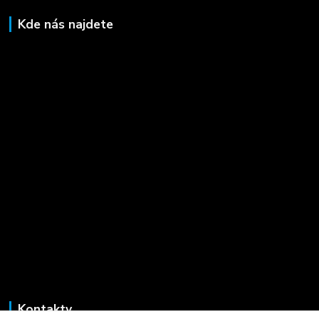
Kde nás najdete
Kontakty