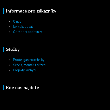
Informace pro zákazníky
O nás
Jak nakupovat
Obchodní podmínky
Služby
Prodej gastrotechniky
Servis, montáž zařízení
Projekty kuchyní
Kde nás najdete