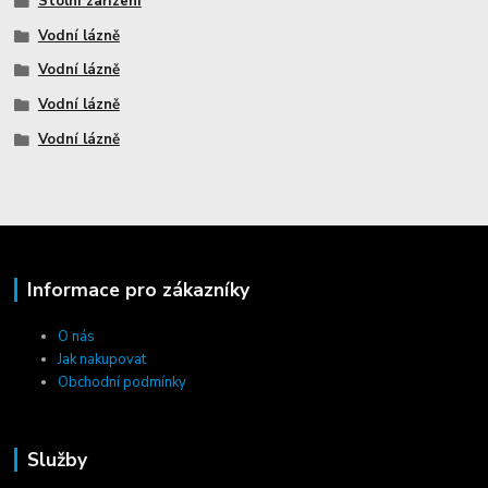
Stolní zařízení
Vodní lázně
Vodní lázně
Vodní lázně
Vodní lázně
Informace pro zákazníky
O nás
Jak nakupovat
Obchodní podmínky
Služby