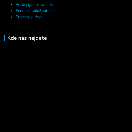
Prodej gastrotechniky
Servis, montáž zařízení
Projekty kuchyní
Kde nás najdete