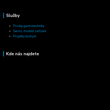
Služby
Prodej gastrotechniky
Servis, montáž zařízení
Projekty kuchyní
Kde nás najdete