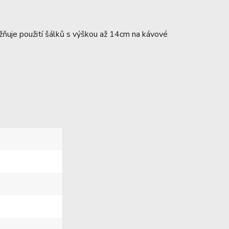
ňuje použití šálků s výškou až 14cm na kávové