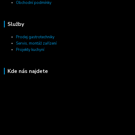
Obchodní podmínky
Služby
Prodej gastrotechniky
Servis, montáž zařízení
Projekty kuchyní
Kde nás najdete