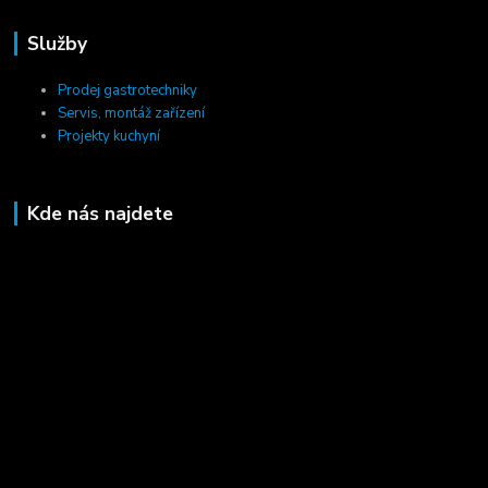
Služby
Prodej gastrotechniky
Servis, montáž zařízení
Projekty kuchyní
Kde nás najdete