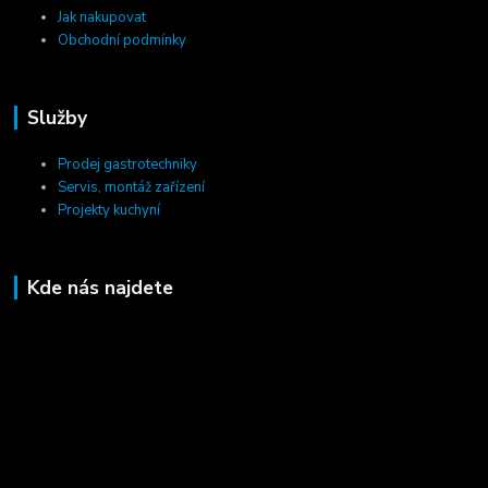
Jak nakupovat
Obchodní podmínky
Služby
Prodej gastrotechniky
Servis, montáž zařízení
Projekty kuchyní
Kde nás najdete