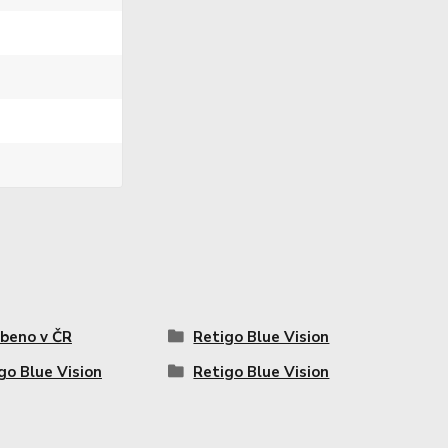
beno v ČR
Retigo Blue Vision
go Blue Vision
Retigo Blue Vision