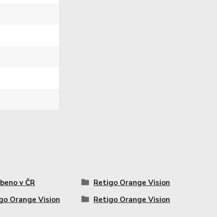
beno v ČR
Retigo Orange Vision
go Orange Vision
Retigo Orange Vision