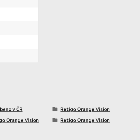
beno v ČR
Retigo Orange Vision
go Orange Vision
Retigo Orange Vision