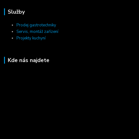
Služby
Prodej gastrotechniky
Servis, montáž zařízení
Projekty kuchyní
Kde nás najdete