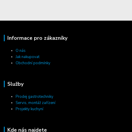
Informace pro zákazníky
O nás
Jak nakupovat
Obchodní podmínky
Služby
Prodej gastrotechniky
Servis, montáž zařízení
Projekty kuchyní
Kde nás najdete