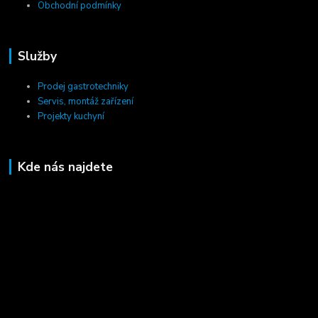
Obchodní podmínky
Služby
Prodej gastrotechniky
Servis, montáž zařízení
Projekty kuchyní
Kde nás najdete