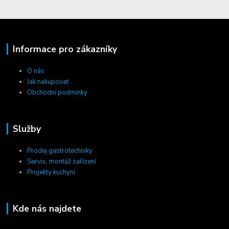
Informace pro zákazníky
O nás
Jak nakupovat
Obchodní podmínky
Služby
Prodej gastrotechniky
Servis, montáž zařízení
Projekty kuchyní
Kde nás najdete