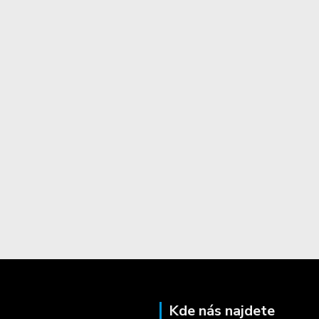
Kde nás najdete