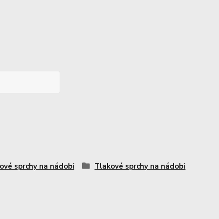
ové sprchy na nádobí
Tlakové sprchy na nádobí