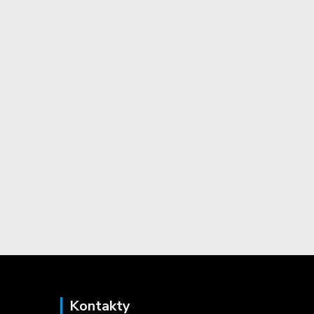
Kontakty