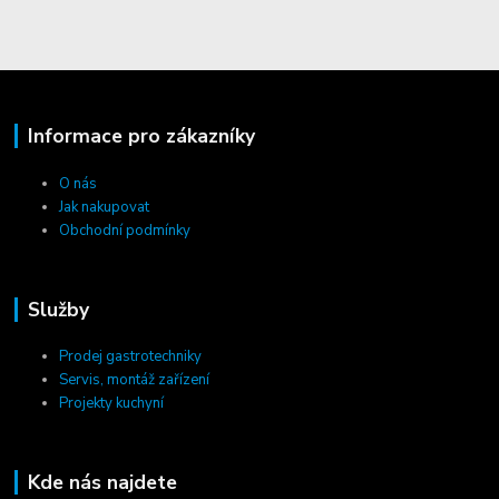
Informace pro zákazníky
O nás
Jak nakupovat
Obchodní podmínky
Služby
Prodej gastrotechniky
Servis, montáž zařízení
Projekty kuchyní
Kde nás najdete