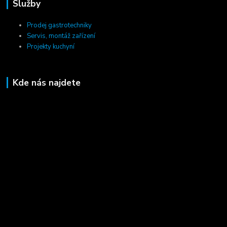
Služby
Prodej gastrotechniky
Servis, montáž zařízení
Projekty kuchyní
Kde nás najdete