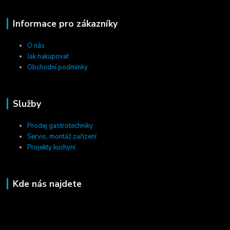
Informace pro zákazníky
O nás
Jak nakupovat
Obchodní podmínky
Služby
Prodej gastrotechniky
Servis, montáž zařízení
Projekty kuchyní
Kde nás najdete