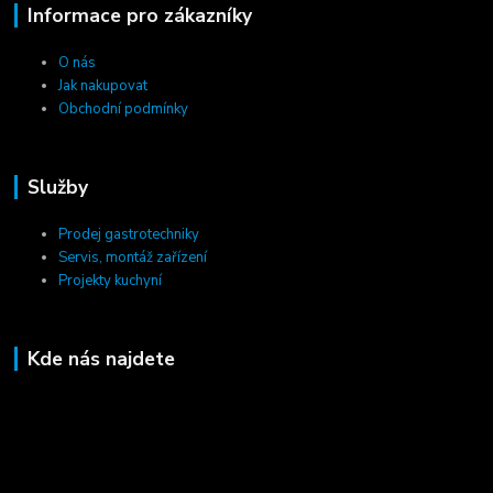
Informace pro zákazníky
O nás
Jak nakupovat
Obchodní podmínky
Služby
Prodej gastrotechniky
Servis, montáž zařízení
Projekty kuchyní
Kde nás najdete