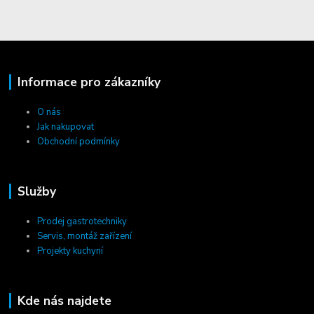
Informace pro zákazníky
O nás
Jak nakupovat
Obchodní podmínky
Služby
Prodej gastrotechniky
Servis, montáž zařízení
Projekty kuchyní
Kde nás najdete