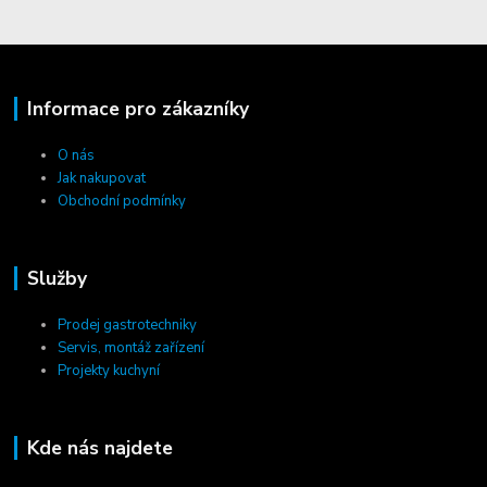
Informace pro zákazníky
O nás
Jak nakupovat
Obchodní podmínky
Služby
Prodej gastrotechniky
Servis, montáž zařízení
Projekty kuchyní
Kde nás najdete