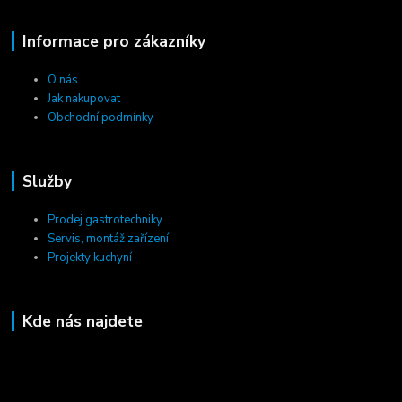
Informace pro zákazníky
O nás
Jak nakupovat
Obchodní podmínky
Služby
Prodej gastrotechniky
Servis, montáž zařízení
Projekty kuchyní
Kde nás najdete