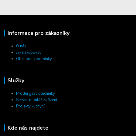
Informace pro zákazníky
O nás
Jak nakupovat
Obchodní podmínky
Služby
Prodej gastrotechniky
Servis, montáž zařízení
Projekty kuchyní
Kde nás najdete